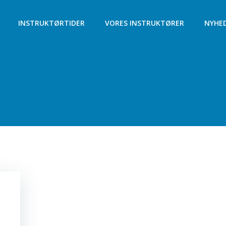
INSTRUKTØRTIDER
VORES INSTRUKTØRER
NYHE