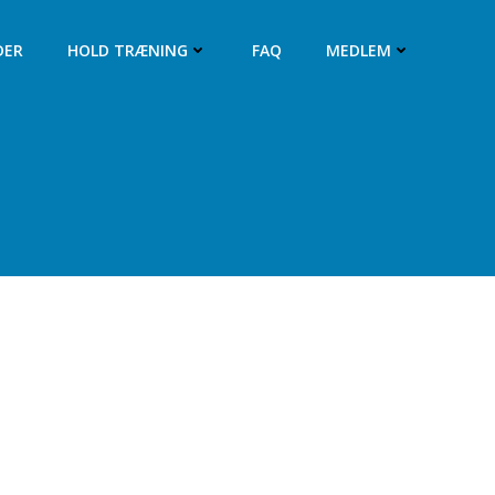
DER
HOLD TRÆNING
FAQ
MEDLEM