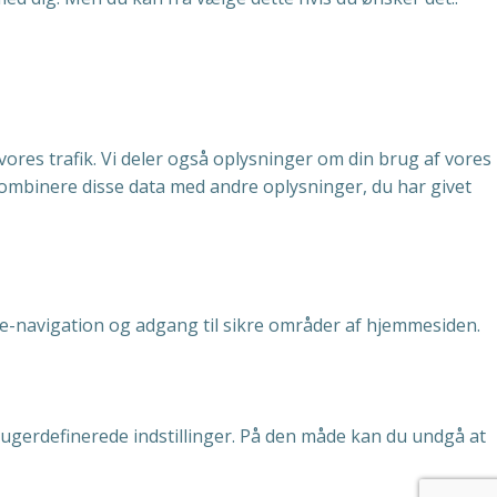
e vores trafik. Vi deler også oplysninger om din brug af vores
ombinere disse data med andre oplysninger, du har givet
-navigation og adgang til sikre områder af hjemmesiden.
ugerdefinerede indstillinger. På den måde kan du undgå at